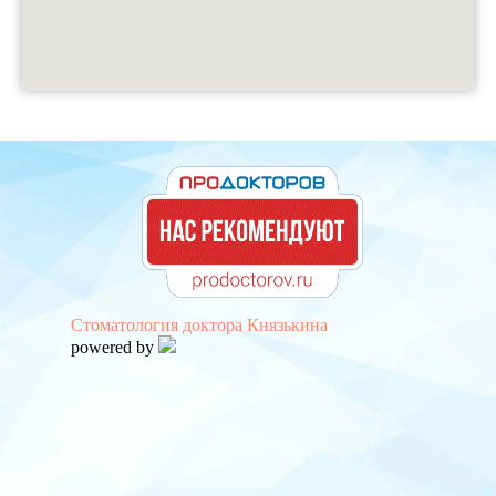
Стоматология доктора Князькина
powered by