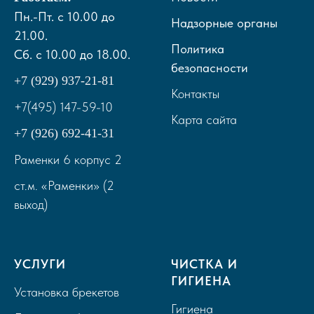
Пн.-Пт. с 10.00 до
Надзорные органы
21.00.
Политика
Сб. с 10.00 до 18.00.
безопасности
+7
(929) 937-21-81
Контакты
+7(495) 147-59-10
Карта сайта
+7 (926) 692-41-31
Раменки 6 корпус 2
ст.м. «Раменки» (2
выход)
УСЛУГИ
ЧИСТКА И
ГИГИЕНА
Установка брекетов
Гигиена