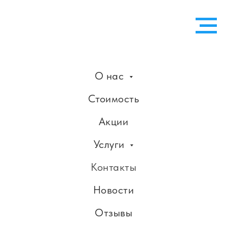
О нас
Стоимость
Акции
Услуги
Контакты
Новости
Отзывы