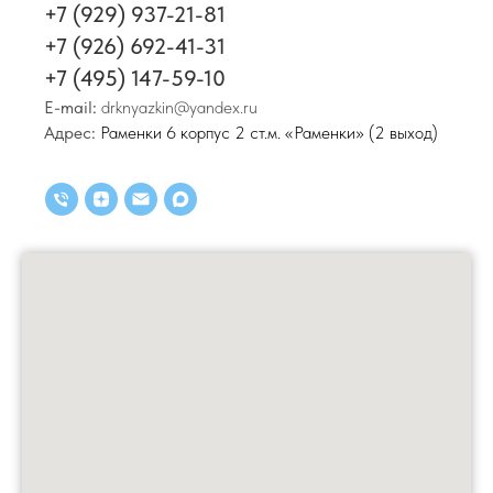
+7 (929) 937-21-81
+7 (926) 692-41-31
+7 (495) 147-59-10
E-mail:
drknyazkin@yandex.ru
Адрес:
Раменки 6 корпус 2 ст.м. «Раменки» (2 выход)