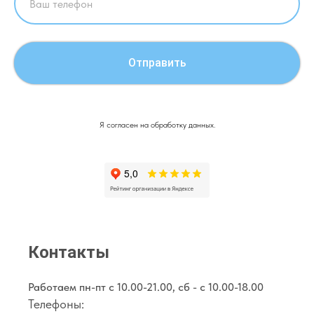
Отправить
Я согласен на обработку данных.
Контакты
Работаем пн-пт с 10.00-21.00, сб - с 10.00-18.00
Телефоны: