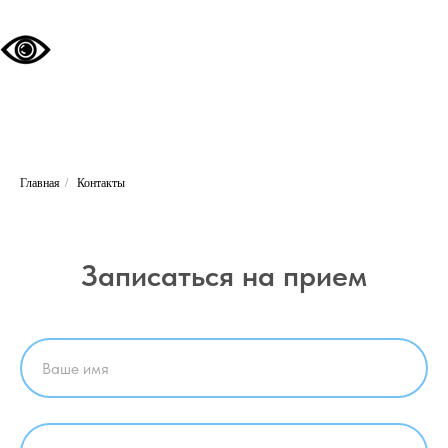
Главная
/
Контакты
Записаться на прием