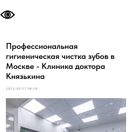
Профессиональная
гигиеническая чистка зубов в
Москве - Клиника доктора
Князькина
2023-05-27 08:28