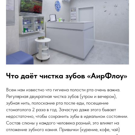
Что даёт чистка зубов «АирФлоу»
Всем нам известно что гигиена полости рта очень важна.
Регулярная двукратная чистка зубов (утром и вечером),
зубная нить, полоскание рта после еды, посещение
стоматолога 2 раза в год. Зачастую даже этого бывает
недостаточно, чтобы сохранить зубы в идеальном состоянии.
Состав слюны у каждого человека разный, это влияет на
отложение зубного камня. Привычки (курение, кофе, чай)