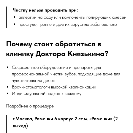
Чистку нельзя проводить при:
аллергии на соду или компоненты полирующих смесей
простуде, гриппе и других вирусных заболеваниях
Почему стоит обратиться в
клинику Доктора Князькина?
Современное оборудование и препараты для
профессиональной чистки зубов, подходящие даже для
чувствительных десен
Врачи-стоматологи высокой квалификации
Индивидуальный подход к каждому
Подробнее о процедуре
г.Москва, Раменки 6 корпус 2 ст.м. «Раменки» (2
выход)