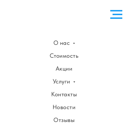
О нас
Стоимость
Акции
Услуги
Контакты
Новости
Отзывы