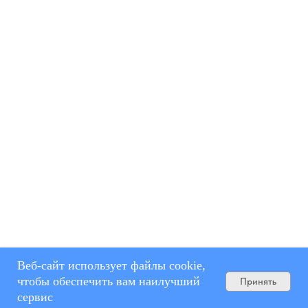
Веб-сайт использует файлы cookie,
чтобы обеспечить вам наилучший
Принять
сервис