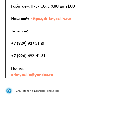
Работаем Пн. - Сб. с 9.00 до 21.00
Наш сайт
https://dr-knyazkin.ru/
Телефон:
+7 (929) 937-21-81
+7 (926) 692-41-31
Почта:
drknyazkin@yandex.ru
Стоматология доктора Князькина