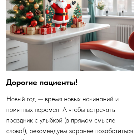
Дорогие пациенты!
Новый год — время новых начинаний и
приятных перемен. А чтобы встречать
праздник с улыбкой (в прямом смысле
слова!), рекомендуем заранее позаботиться