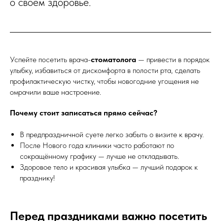
о своём здоровье.
Успейте посетить врача-
стоматолога
— привести в порядок
улыбку, избавиться от дискомфорта в полости рта, сделать
профилактическую чистку, чтобы новогодние угощения не
омрачили ваше настроение.
Почему стоит записаться прямо сейчас?
В предпраздничной суете легко забыть о визите к врачу.
После Нового года клиники часто работают по
сокращённому графику — лучше не откладывать.
Здоровое тело и красивая улыбка — лучший подарок к
празднику!
Перед праздниками важно посетить