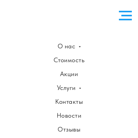
О нас
Стоимость
Акции
Услуги
Контакты
Новости
Отзывы