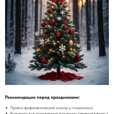
Рекомендации перед праздниками
:
Пройти профилактический осмотр у стоматолога.
Выполнить все назначенные процедуры (лечение кариеса,