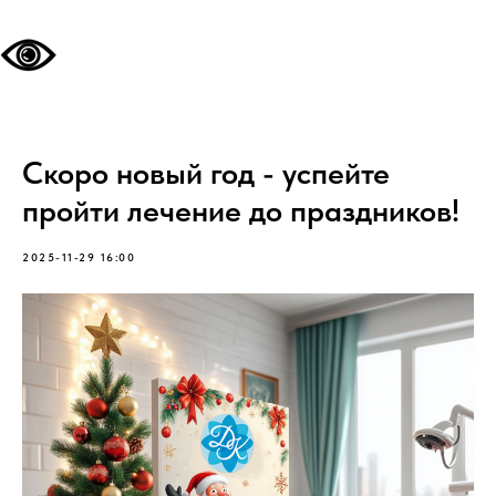
Скоро новый год - успейте
пройти лечение до праздников!
2025-11-29 16:00