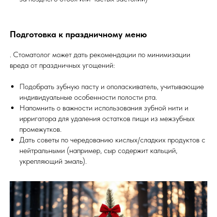
Подготовка к праздничному меню
. Стоматолог может дать рекомендации по минимизации
вреда от праздничных угощений:
Подобрать зубную пасту и ополаскиватель, учитывающие
индивидуальные особенности полости рта.
Напомнить о важности использования зубной нити и
ирригатора для удаления остатков пищи из межзубных
промежутков.
Дать советы по чередованию кислых/сладких продуктов с
нейтральными (например, сыр содержит кальций,
укрепляющий эмаль).