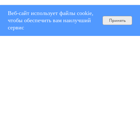
Веб-сайт использует файлы cookie,
чтобы обеспечить вам наилучший
Принять
сервис