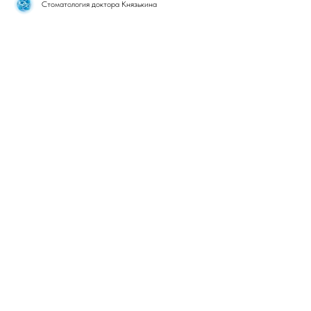
Стоматология доктора Князькина