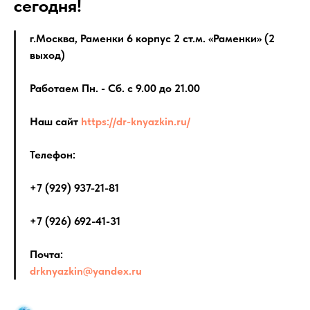
сегодня!
г.Москва, Раменки 6 корпус 2 ст.м. «Раменки» (2
выход)
Работаем Пн. - Сб. с 9.00 до 21.00
Наш сайт
https://dr-knyazkin.ru/
Телефон:
+7 (929) 937-21-81
+7 (926) 692-41-31
Почта:
drknyazkin@yandex.ru