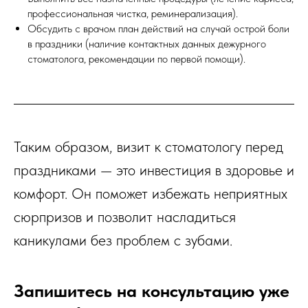
профессиональная чистка, реминерализация).
Обсудить с врачом план действий на случай острой боли
в праздники (наличие контактных данных дежурного
стоматолога, рекомендации по первой помощи).
Таким образом, визит к стоматологу перед
праздниками — это инвестиция в здоровье и
комфорт. Он поможет избежать неприятных
сюрпризов и позволит насладиться
каникулами без проблем с зубами.
Запишитесь на консультацию уже