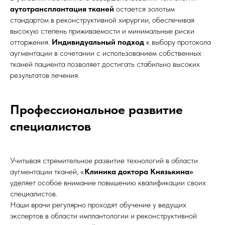
аутотрансплантация тканей
остается золотым
стандартом в реконструктивной хирургии, обеспечивая
высокую степень приживаемости и минимальные риски
отторжения.
Индивидуальный подход
к выбору протокола
аугментации в сочетании с использованием собственных
тканей пациента позволяет достигать стабильно высоких
результатов лечения.
Профессиональное развитие
специалистов
Учитывая стремительное развитие технологий в области
аугментации тканей, «
Клиника доктора Князькина»
уделяет особое внимание повышению квалификации своих
специалистов.
Наши врачи регулярно проходят обучение у ведущих
экспертов в области имплантологии и реконструктивной