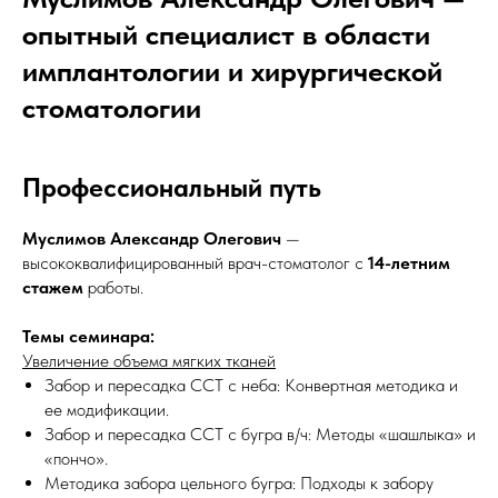
опытный специалист в области
имплантологии и хирургической
стоматологии
Профессиональный путь
Муслимов Александр Олегович
—
высококвалифицированный врач-стоматолог с
14-летним
стажем
работы.
Темы семинара:
Увеличение объема мягких тканей
Забор и пересадка ССТ с неба: Конвертная методика и
ее модификации.
Забор и пересадка ССТ с бугра в/ч: Методы «шашлыка» и
«пончо».
Методика забора цельного бугра: Подходы к забору