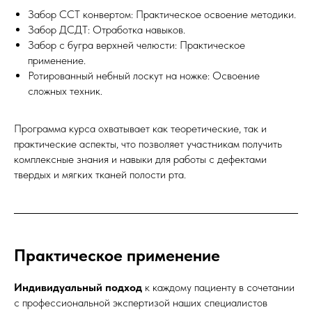
Забор ССТ конвертом: Практическое освоение методики.
Забор ДСДТ: Отработка навыков.
Забор с бугра верхней челюсти: Практическое
применение.
Ротированный небный лоскут на ножке: Освоение
сложных техник.
Программа курса охватывает как теоретические, так и
практические аспекты, что позволяет участникам получить
комплексные знания и навыки для работы с дефектами
твердых и мягких тканей полости рта.
Практическое применение
Индивидуальный подход
к каждому пациенту в сочетании
с профессиональной экспертизой наших специалистов