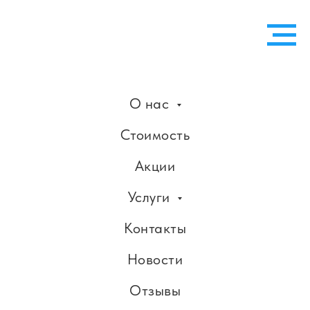
О нас
Стоимость
Акции
Услуги
Контакты
Новости
Отзывы