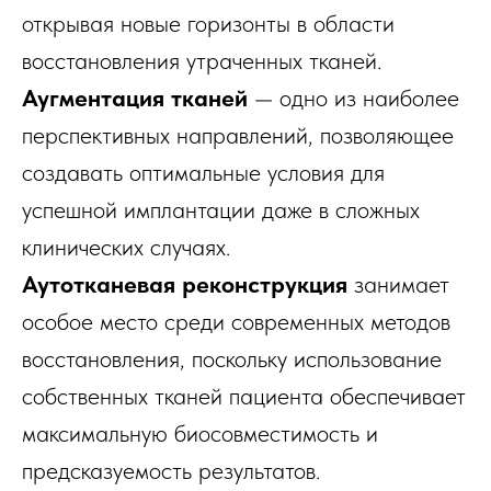
открывая новые горизонты в области
восстановления утраченных тканей.
Аугментация тканей
— одно из наиболее
перспективных направлений, позволяющее
создавать оптимальные условия для
успешной имплантации даже в сложных
клинических случаях.
Аутотканевая реконструкция
занимает
особое место среди современных методов
восстановления, поскольку использование
собственных тканей пациента обеспечивает
максимальную биосовместимость и
предсказуемость результатов.