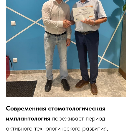
Современная стоматологическая
имплантология
переживает период
активного технологического развития,