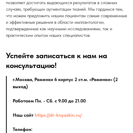
позволяет достигать выдающихся результатов в сложных
случаях, требующих аугментации тканей. Мы гордимся тем,
что можем предложить нашим пациентам самые современные
и эффективные решения в области имплантологии,
подтвержденные как научными исследованиями, так и
практическим опытом наших специалистов.
Успейте записаться к нам на
консультацию!
г.Москва, Раменки 6 корпус 2 ст.м. «Раменки» (2
выход)
Работаем Пн. - Сб. с 9.00 до 21.00
Наш сайт
https://dr-knyazkin.ru/
Телефон: