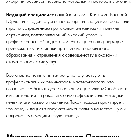
хирургии, осваивая новейшие методики и протоколы лечения.
Ведущий специалист
нашей клиники - Князькин Валерий
Юрьевич - недавно успешно завершил специализированный
курс по современным протоколам аугментации, получив
сертификат, подтверждающий высокий уровень
профессиональной подготовки. Это еще раз подтверждает
приверженность клиники принципам непрерывного
образования и стремления к совершенству в оказании
стоматологических услуг.
Все специалисты клиники регулярно участвуют в
профессиональных семинарах и мастер-классах, что
позволяет им быть в курсе последних достижений в области
имплантологии и применять самые эффективные методики
лечения для каждого пациента. Такой подход гарантирует,
что каждый пациент получает максимально качественную и
современную медицинскую помощь.
Муслимов Александр Олегович —