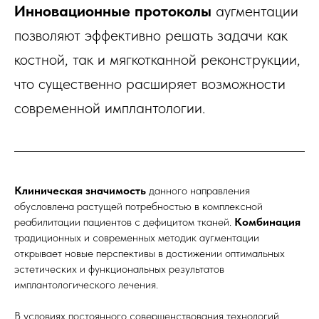
Инновационные протоколы
аугментации
позволяют эффективно решать задачи как
костной, так и мягкотканной реконструкции,
что существенно расширяет возможности
современной имплантологии.
Клиническая значимость
данного направления
обусловлена растущей потребностью в комплексной
реабилитации пациентов с дефицитом тканей.
Комбинация
традиционных и современных методик аугментации
открывает новые перспективы в достижении оптимальных
эстетических и функциональных результатов
имплантологического лечения.
В условиях постоянного совершенствования технологий