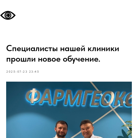
Специалисты нашей клиники
прошли новое обучение.
2025-07-23 23:45