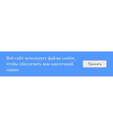
Веб-сайт использует файлы cookie,
чтобы обеспечить вам наилучший
Принять
сервис