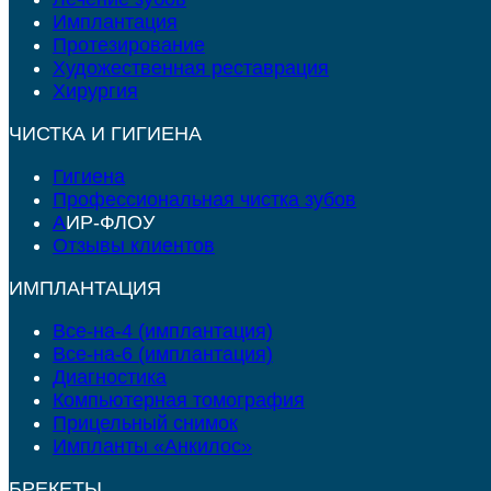
Имплантация
Протезирование
Художественная реставрация
Хирургия
ЧИСТКА И ГИГИЕНА
Гигиена
Профессиональная чистка зубов
А
ИР-ФЛОУ
Отзывы клиентов
ИМПЛАНТАЦИЯ
Все-на-4 (имплантация)
Все-на-6 (имплантация)
Диагностика
Компьютерная томография
Прицельный снимок
Импланты «Анкилос»
БРЕКЕТЫ