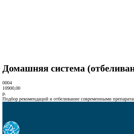
Домашняя система (отбеливан
0004
10900,00
р.
Подбор рекомендаций и отбеливание современными препарат