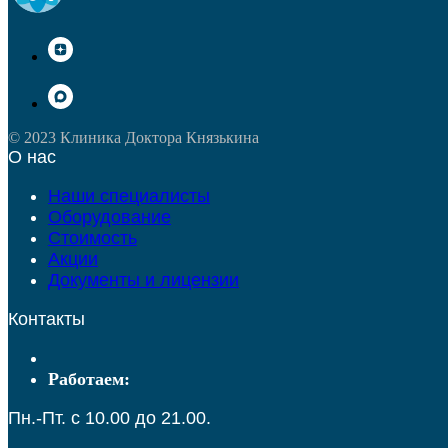
© 2023 Клиника Доктора Князькина
О нас
Наши специалисты
Оборудование
Стоимость
Акции
Документы и лицензии
Контакты
Работаем:
Пн.-Пт. с 10.00 до 21.00.